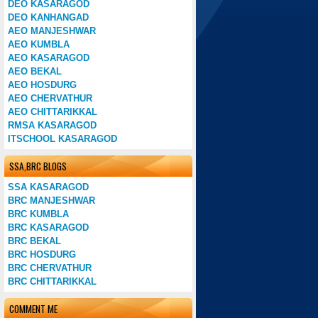
DEO KASARAGOD
DEO KANHANGAD
AEO MANJESHWAR
AEO KUMBLA
AEO KASARAGOD
AEO BEKAL
AEO HOSDURG
AEO CHERVATHUR
AEO CHITTARIKKAL
RMSA KASARAGOD
ITSCHOOL KASARAGOD
SSA,BRC BLOGS
SSA KASARAGOD
BRC MANJESHWAR
BRC KUMBLA
BRC KASARAGOD
BRC BEKAL
BRC HOSDURG
BRC CHERVATHUR
BRC CHITTARIKKAL
COMMENT ME