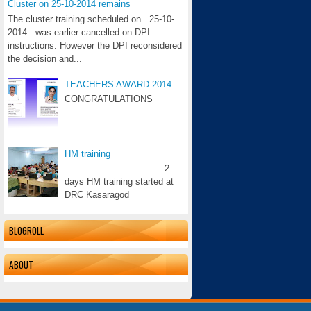
Cluster on 25-10-2014 remains
The cluster training scheduled on 25-10-
2014 was earlier cancelled on DPI
instructions. However the DPI reconsidered
the decision and...
TEACHERS AWARD 2014
CONGRATULATIONS
HM training
2
days HM training started at
DRC Kasaragod
BLOGROLL
ABOUT