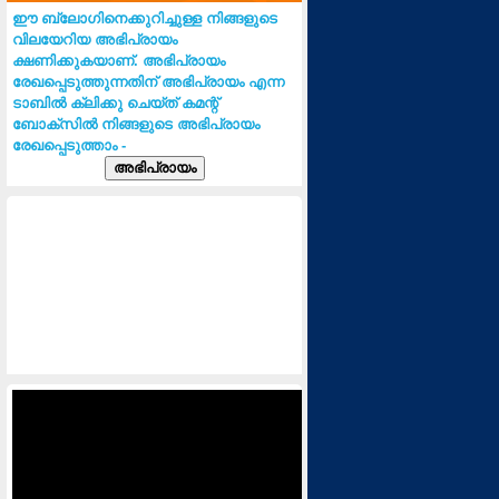
ഈ ബ്ലോഗിനെക്കുറിച്ചുള്ള നിങ്ങളുടെ
വിലയേറിയ അഭിപ്രായം
ക്ഷണിക്കുകയാണ്. അഭിപ്രായം
രേഖപ്പെടുത്തുന്നതിന് അഭിപ്രായം എന്ന
ടാബില്‍ ക്ലിക്കു ചെയ്ത് കമന്റ്
ബോക്സില്‍ നിങ്ങളുടെ അഭിപ്രായം
രേഖപ്പെടുത്താം -
അഭിപ്രായം